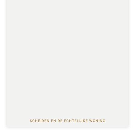
SCHEIDEN EN DE ECHTELIJKE WONING