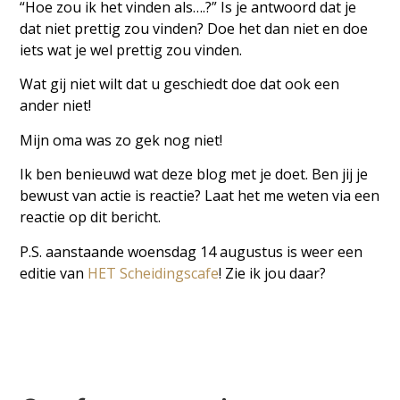
“Hoe zou ik het vinden als….?” Is je antwoord dat je
dat niet prettig zou vinden? Doe het dan niet en doe
iets wat je wel prettig zou vinden.
Wat gij niet wilt dat u geschiedt doe dat ook een
ander niet!
Mijn oma was zo gek nog niet!
Ik ben benieuwd wat deze blog met je doet. Ben jij je
bewust van actie is reactie? Laat het me weten via een
reactie op dit bericht.
P.S. aanstaande woensdag 14 augustus is weer een
editie van
HET Scheidingscafe
! Zie ik jou daar?