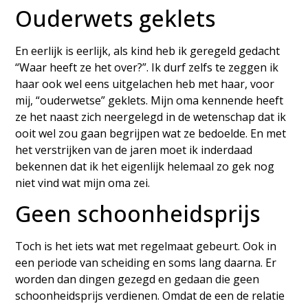
Ouderwets geklets
En eerlijk is eerlijk, als kind heb ik geregeld gedacht
“Waar heeft ze het over?”. Ik durf zelfs te zeggen ik
haar ook wel eens uitgelachen heb met haar, voor
mij, “ouderwetse” geklets. Mijn oma kennende heeft
ze het naast zich neergelegd in de wetenschap dat ik
ooit wel zou gaan begrijpen wat ze bedoelde. En met
het verstrijken van de jaren moet ik inderdaad
bekennen dat ik het eigenlijk helemaal zo gek nog
niet vind wat mijn oma zei.
Geen schoonheidsprijs
Toch is het iets wat met regelmaat gebeurt. Ook in
een periode van scheiding en soms lang daarna. Er
worden dan dingen gezegd en gedaan die geen
schoonheidsprijs verdienen. Omdat de een de relatie