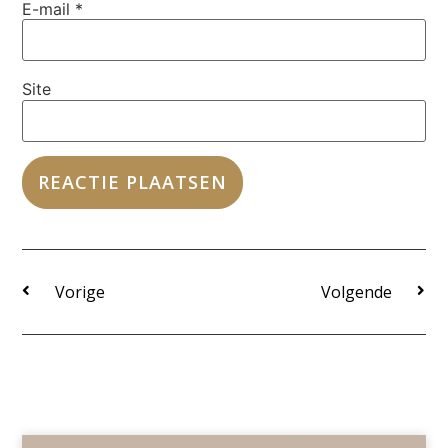
E-mail
*
Site
Vorige
Volgende