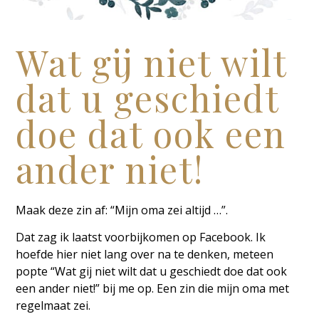
Wat gij niet wilt
dat u geschiedt
doe dat ook een
ander niet!
Maak deze zin af: “Mijn oma zei altijd …”.
Dat zag ik laatst voorbijkomen op Facebook. Ik
hoefde hier niet lang over na te denken, meteen
popte “Wat gij niet wilt dat u geschiedt doe dat ook
een ander niet!” bij me op. Een zin die mijn oma met
regelmaat zei.