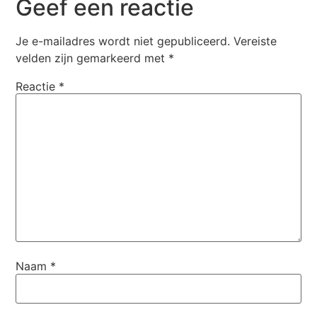
Geef een reactie
Je e-mailadres wordt niet gepubliceerd.
Vereiste
velden zijn gemarkeerd met
*
Reactie
*
Naam
*