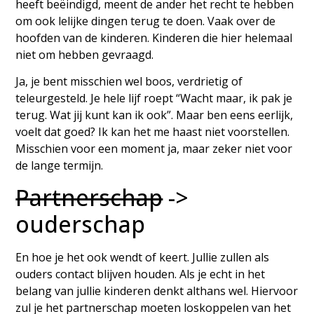
heeft beëindigd, meent de ander het recht te hebben
om ook lelijke dingen terug te doen. Vaak over de
hoofden van de kinderen. Kinderen die hier helemaal
niet om hebben gevraagd.
Ja, je bent misschien wel boos, verdrietig of
teleurgesteld. Je hele lijf roept “Wacht maar, ik pak je
terug. Wat jij kunt kan ik ook”. Maar ben eens eerlijk,
voelt dat goed? Ik kan het me haast niet voorstellen.
Misschien voor een moment ja, maar zeker niet voor
de lange termijn.
Partnerschap
->
ouderschap
En hoe je het ook wendt of keert. Jullie zullen als
ouders contact blijven houden. Als je echt in het
belang van jullie kinderen denkt althans wel. Hiervoor
zul je het partnerschap moeten loskoppelen van het