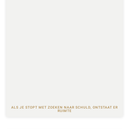
ALS JE STOPT MET ZOEKEN NAAR SCHULD, ONTSTAAT ER
RUIMTE