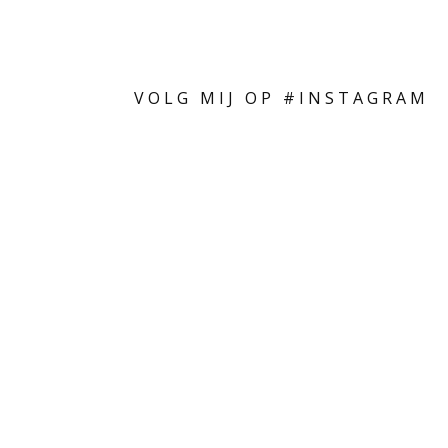
VOLG MIJ OP #INSTAGRAM