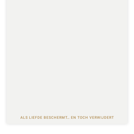
ALS LIEFDE BESCHERMT… EN TOCH VERWIJDERT