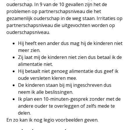
ouderschap. In 9 van de 10 gevallen zijn het de
problemen op partnerschapsniveau die het
gezamenlijk ouderschap in de weg staan. Irritaties op
partnerschapsniveau die uitgevochten worden op
ouderschapsniveau.
Hij heeft een ander dus mag hij de kinderen niet
meer zien.
Zij laat mij de kinderen niet zien dus betaal ik de
alimentatie niet.
Hij betaalt niet genoeg alimentatie dus geef ik
oude versleten kleren mee.
De kinderen staan bij mij ingeschreven dus
neem ik alle beslissingen.
Ik plan een 10-minuten-gesprek zonder met de
andere ouder te overleggen of zelfs mede te
delen.
En zo kan ik nog legio voorbeelden geven.