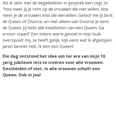
Als ik later met de begeleidster in gesprek ben zegt ze
“hoe meer jij je richt op de vrouwen die niet willen, hoe
meer je de vrouwen mist die wel willen. Geloof me jij bent
de Queen of Divorce, en niet alleen van Divorce je bent
de Queen. Jij hebt alle kwaliteiten van een Queen. Ga
ervoor staan!” Een intens warm gevoel in mijn buik
overspoelt mij, ze heeft gelijk, kijk eens wat ik afgelopen
jaren bereikt heb. Ik ben een Queen!
Die dag ontstond het idee om ter ere van mijn 10
jarig jubileum iets te creëren voor alle vrouwen.
Gescheiden of niet, in alle vrouwen schuilt een
Queen. Ook in jou!