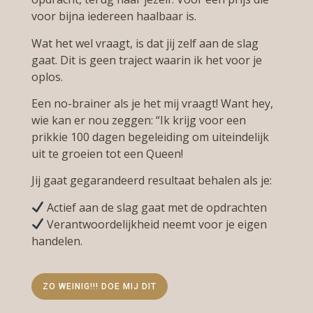
voor bijna iedereen haalbaar is.
Wat het wel vraagt, is dat jij zelf aan de slag
gaat. Dit is geen traject waarin ik het voor je
oplos.
Een no-brainer als je het mij vraagt! Want hey,
wie kan er nou zeggen: “Ik krijg voor een
prikkie 100 dagen begeleiding om uiteindelijk
uit te groeien tot een Queen!
Jij gaat gegarandeerd resultaat behalen als je:
Actief aan de slag gaat met de opdrachten
Verantwoordelijkheid neemt voor je eigen
handelen.
ZO WEINIG!!! DOE MIJ DIT