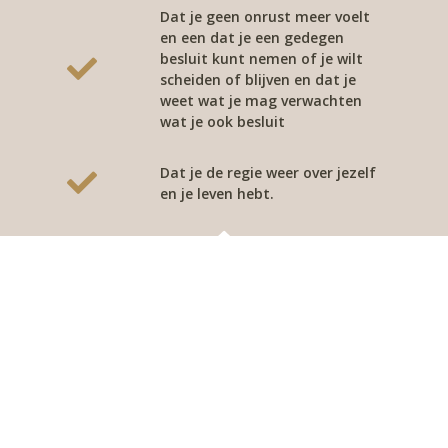
Dat je geen onrust meer voelt
en een dat je een gedegen
besluit kunt nemen of je wilt
scheiden of blijven en dat je
weet wat je mag verwachten
wat je ook besluit
Dat je de regie weer over jezelf
en je leven hebt.