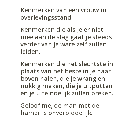
Kenmerken van een vrouw in
overlevingsstand.
Kenmerken die als je er niet
mee aan de slag gaat je steeds
verder van je ware zelf zullen
leiden.
Kenmerken die het slechtste in
plaats van het beste in je naar
boven halen, die je wrang en
nukkig maken, die je uitputten
en je uiteindelijk zullen breken.
Geloof me, de man met de
hamer is onverbiddelijk.