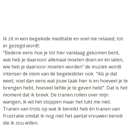
Ik zit in een begeleide meditatie en voel me relaxed, tot
er gezegd wordt:
“Bedenk eens hoe je tot hier vandaag gekomen bent,
wat heb je daarvoor allemaal moeten doen en én laten,
wie heb je daarvoor moeten worden” de muziek wordt
intenser de stem van de begeleidster ook “Als je dat
weet, voel dan eens wat jouw taak hier is en hoeveel je te
brengen hebt, hoeveel liefde je te geven hebt”. Dat is het
moment dat ik breek. De tranen rollen over mijn
wangen, ik wil het stoppen maar het lukt me niet.
Tranen van trots op wat ik bereikt heb én tranen van
frustratie omdat ik nog niet het aantal vrouwen bereik
die ik zou willen.