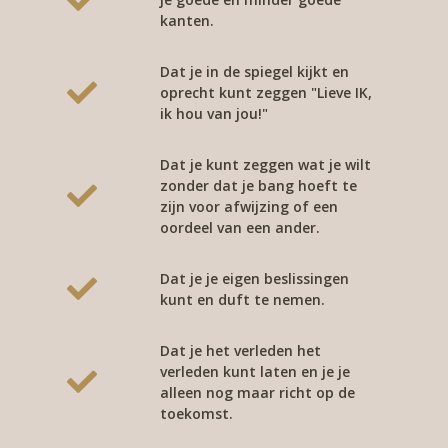
kanten.
Dat je in de spiegel kijkt en
oprecht kunt zeggen "Lieve IK,
ik hou van jou!"
Dat je kunt zeggen wat je wilt
zonder dat je bang hoeft te
zijn voor afwijzing of een
oordeel van een ander.
Dat je je eigen beslissingen
kunt en duft te nemen.
Dat je het verleden het
verleden kunt laten en je je
alleen nog maar richt op de
toekomst.