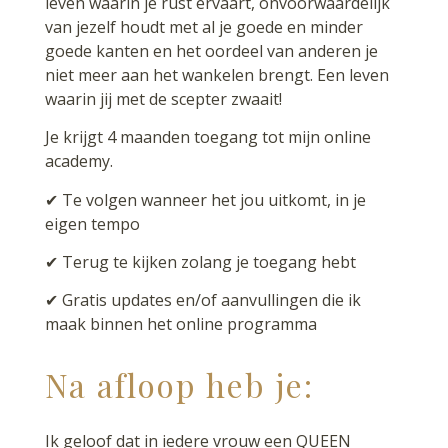
leven waarin je rust ervaart, onvoorwaardelijk
van jezelf houdt met al je goede en minder
goede kanten en het oordeel van anderen je
niet meer aan het wankelen brengt. Een leven
waarin jij met de scepter zwaait!
Je krijgt 4 maanden toegang tot mijn online
academy.
✔ Te volgen wanneer het jou uitkomt, in je
eigen tempo
✔ Terug te kijken zolang je toegang hebt
✔ Gratis updates en/of aanvullingen die ik
maak binnen het online programma
Na afloop heb je:
Ik geloof dat in iedere vrouw een QUEEN