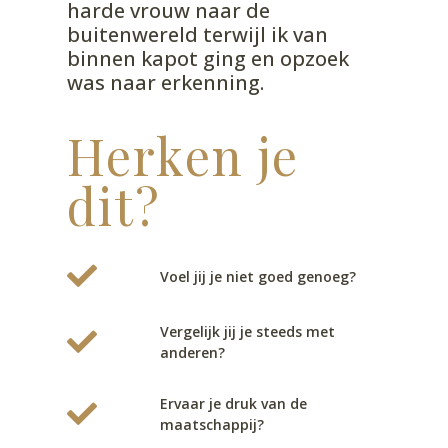
harde vrouw naar de
buitenwereld terwijl ik van
binnen kapot ging en opzoek
was naar erkenning.
Herken je
dit?
Voel jij je niet goed genoeg?
Vergelijk jij je steeds met
anderen?
Ervaar je druk van de
maatschappij?