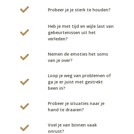
Probeer je je sterk te houden?
Heb je met tijd en wijle last van
gebeurtenissen uit het
verleden?
Nemen de emoties het soms
van je over?
Loop je weg van problemen of
ga je er juist met gestrekt
been in?
Probeer je situaties naar je
hand te draaien?
Voel je van binnen vaak
onrust?