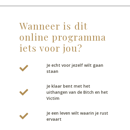
Wanneer is dit
online programma
iets voor jou?
Je echt voor jezelf wilt gaan
staan
Je klaar bent met het
uithangen van de Bitch en het
Victim
Je een leven wilt waarin je rust
ervaart