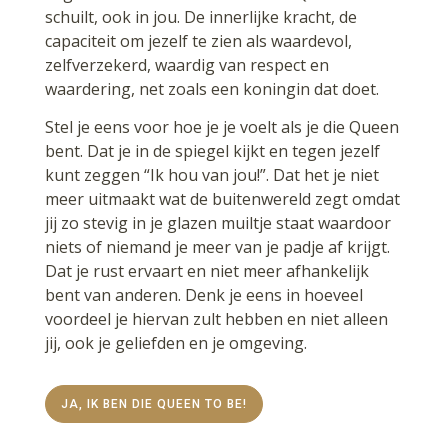
schuilt, ook in jou. De innerlijke kracht, de
capaciteit om jezelf te zien als waardevol,
zelfverzekerd, waardig van respect en
waardering, net zoals een koningin dat doet.
Stel je eens voor hoe je je voelt als je die Queen
bent. Dat je in de spiegel kijkt en tegen jezelf
kunt zeggen “Ik hou van jou!”. Dat het je niet
meer uitmaakt wat de buitenwereld zegt omdat
jij zo stevig in je glazen muiltje staat waardoor
niets of niemand je meer van je padje af krijgt.
Dat je rust ervaart en niet meer afhankelijk
bent van anderen. Denk je eens in hoeveel
voordeel je hiervan zult hebben en niet alleen
jij, ook je geliefden en je omgeving.
JA, IK BEN DIE QUEEN TO BE!