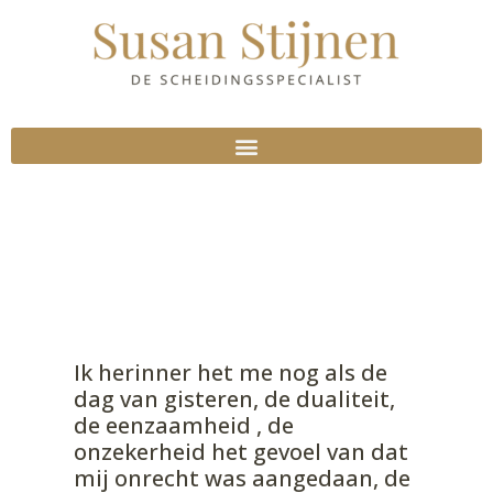
Ik herinner het me nog als de
dag van gisteren, de dualiteit,
de eenzaamheid , de
onzekerheid het gevoel van dat
mij onrecht was aangedaan, de