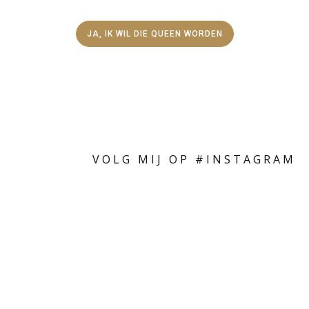
JA, IK WIL DIE QUEEN WORDEN
VOLG MIJ OP #INSTAGRAM