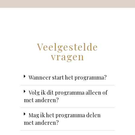
Veelgestelde
vragen
Wanneer start het programma?
Volg ik dit programma alleen of
met anderen?
Mag ik het programma delen
met anderen?