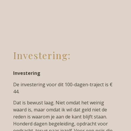
Investering:
Investering
De investering voor dit 100-dagen-traject is €
44.
Dat is bewust laag. Niet omdat het weinig
waard is, maar omdat ik wil dat geld niet de
reden is waarom je aan de kant blijft staan.
Honderd dagen begeleiding, opdracht voor
opdracht, terug naar jezelf. Voor een prijs die