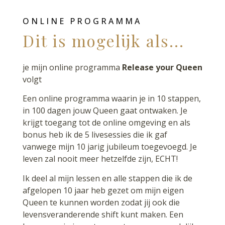
ONLINE PROGRAMMA
Dit is mogelijk als...
je mijn online programma
Release your Queen
volgt
Een online programma waarin je in 10 stappen,
in 100 dagen jouw Queen gaat ontwaken. Je
krijgt toegang tot de online omgeving en als
bonus heb ik de 5 livesessies die ik gaf
vanwege mijn 10 jarig jubileum toegevoegd. Je
leven zal nooit meer hetzelfde zijn, ECHT!
Ik deel al mijn lessen en alle stappen die ik de
afgelopen 10 jaar heb gezet om mijn eigen
Queen te kunnen worden zodat jij ook die
levensveranderende shift kunt maken. Een