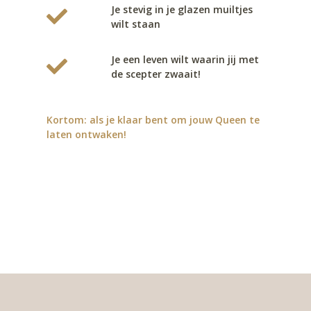
Je stevig in je glazen muiltjes
wilt staan
Je een leven wilt waarin jij met
de scepter zwaait!
Kortom: als je klaar bent om jouw Queen te
laten ontwaken!