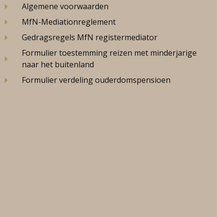
Algemene voorwaarden
MfN-Mediationreglement
Gedragsregels MfN registermediator
Formulier toestemming reizen met minderjarige
naar het buitenland
Formulier verdeling ouderdomspensioen