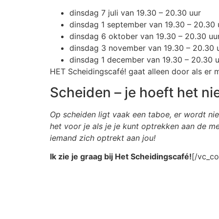
dinsdag 7 juli van 19.30 – 20.30 uur
dinsdag 1 september van 19.30 – 20.30 
dinsdag 6 oktober van 19.30 – 20.30 uu
dinsdag 3 november van 19.30 – 20.30 
dinsdag 1 december van 19.30 – 20.30 u
HET Scheidingscafé! gaat alleen door als er 
Scheiden – je hoeft het nie
Op scheiden ligt vaak een taboe, er wordt nie
het voor je als je je kunt optrekken aan de me
iemand zich optrekt aan jou!
Ik zie je graag bij Het Scheidingscafé!
[/vc_c