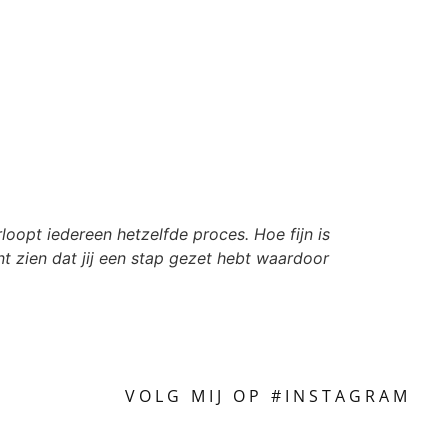
loopt iedereen hetzelfde proces. Hoe fijn is
nt zien dat jij een stap gezet hebt waardoor
VOLG MIJ OP #INSTAGRAM