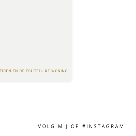
EIDEN EN DE ECHTELIJKE WONING
VOLG MIJ OP #INSTAGRAM