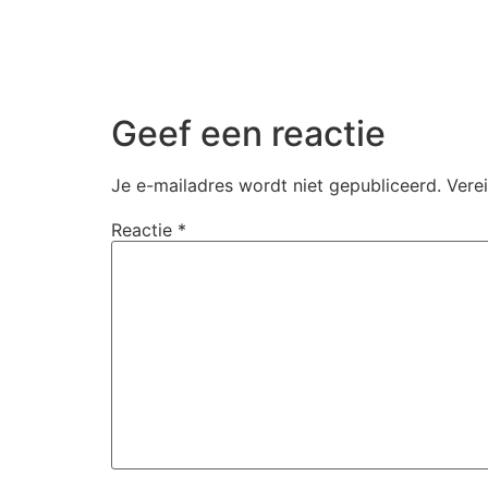
Geef een reactie
Je e-mailadres wordt niet gepubliceerd.
Vere
Reactie
*