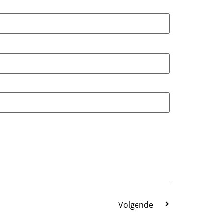
Volgende