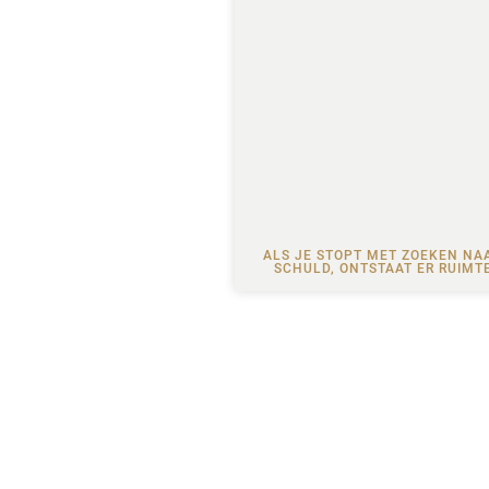
ALS JE STOPT MET ZOEKEN NA
SCHULD, ONTSTAAT ER RUIMT