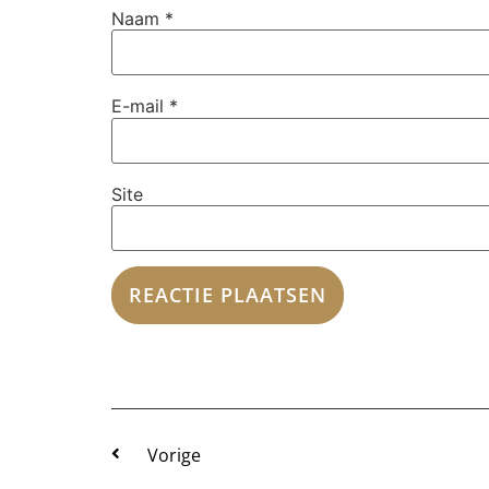
Naam
*
E-mail
*
Site
Vorige