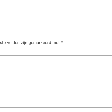
iste velden zijn gemarkeerd met
*