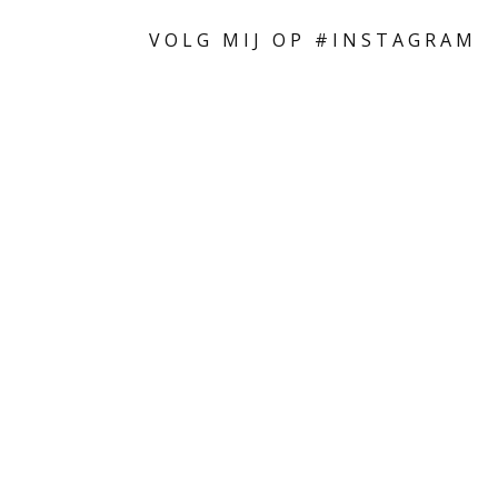
VOLG MIJ OP #INSTAGRAM