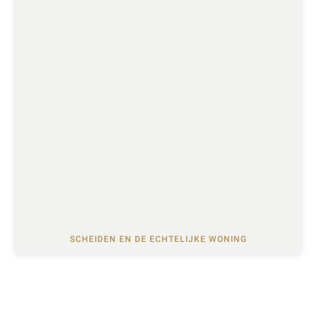
SCHEIDEN EN DE ECHTELIJKE WONING