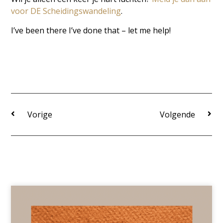
voor DE Scheidingswandeling
.
I’ve been there I’ve done that – let me help!
Vorige
Volgende