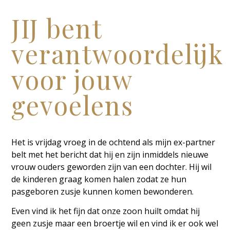
JIJ bent
verantwoordelijk
voor jouw
gevoelens
Het is vrijdag vroeg in de ochtend als mijn ex-partner
belt met het bericht dat hij en zijn inmiddels nieuwe
vrouw ouders geworden zijn van een dochter. Hij wil
de kinderen graag komen halen zodat ze hun
pasgeboren zusje kunnen komen bewonderen.
Even vind ik het fijn dat onze zoon huilt omdat hij
geen zusje maar een broertje wil en vind ik er ook wel