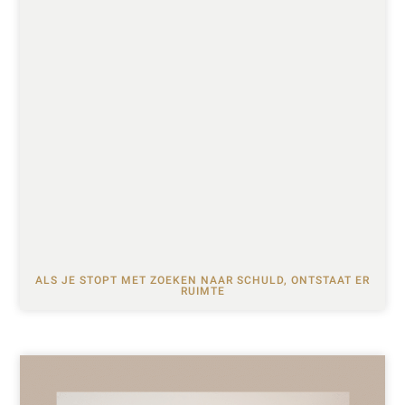
ALS JE STOPT MET ZOEKEN NAAR SCHULD, ONTSTAAT ER
RUIMTE