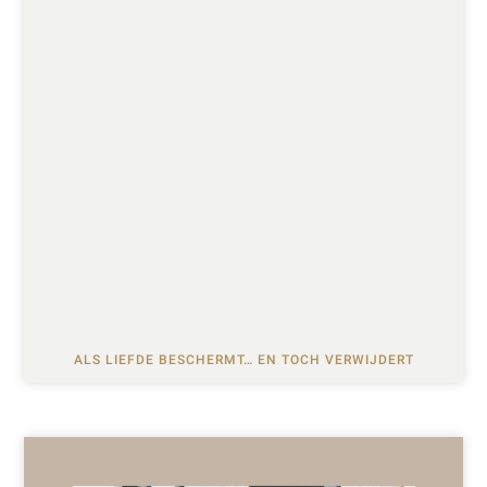
ALS LIEFDE BESCHERMT… EN TOCH VERWIJDERT