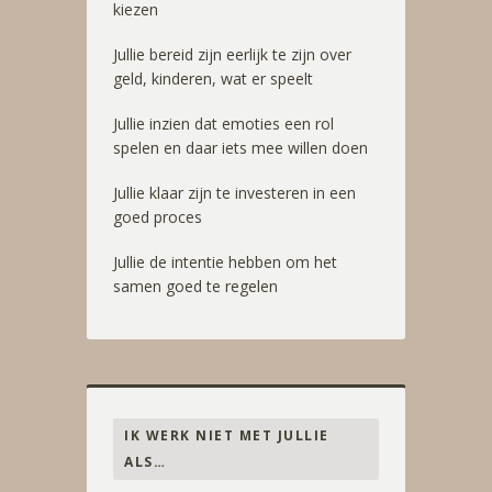
kiezen
Jullie bereid zijn eerlijk te zijn over
geld, kinderen, wat er speelt
Jullie inzien dat emoties een rol
spelen en daar iets mee willen doen
Jullie klaar zijn te investeren in een
goed proces
Jullie de intentie hebben om het
samen goed te regelen
IK WERK NIET MET JULLIE
ALS…