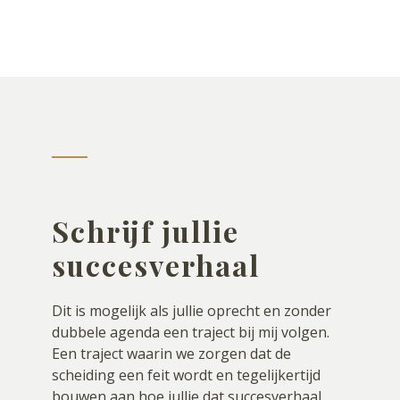
Schrijf jullie
succesverhaal
Dit is mogelijk als jullie oprecht en zonder
dubbele agenda een traject bij mij volgen.
Een traject waarin we zorgen dat de
scheiding een feit wordt en tegelijkertijd
bouwen aan hoe jullie dat succesverhaal