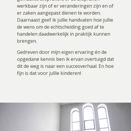
werkbaar zijn of er veranderingen zijn en of
er zaken aangepast dienen te worden.
Daarnaast geef ik jullie handvaten hoe jullie
de wens om de echtscheiding goed af te
handelen daadwerkelijk in praktijk kunnen
brengen.
Gedreven door mijn eigen ervaring én de
opgedane kennis ben ik ervan overtuigd dat
dit de weg is naar een succesverhaal. En hoe
fijn is dat voor jullie kinderen!