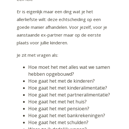
Er is eigenlijk maar een ding wat je het
allerliefste wilt: deze echtscheiding op een
goede manier afhandelen. Voor jezelf, voor je
aanstaande ex-partner maar op de eerste
plaats voor jullie kinderen.
Je zit met vragen als:
Hoe moet het met alles wat we samen
hebben opgebouwd?
Hoe gaat het met de kinderen?
Hoe gaat het met kinderalimentatie?
Hoe gaat het met partneralimentatie?
Hoe gaat het met het huis?
Hoe gaat het met pensioen?
Hoe gaat het met bankrekeningen?
Hoe gaat het met schulden?