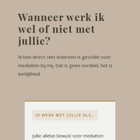
Wanneer werk ik
wel of niet met
jullie?
Ik ben direct: niet iedereen is geschikt voor
mediation bij mij. Dat is geen oordeel, het is
eerlijkheid.
IK WERK MET JULLIE ALS…
Jullie allebei bewust voor mediation