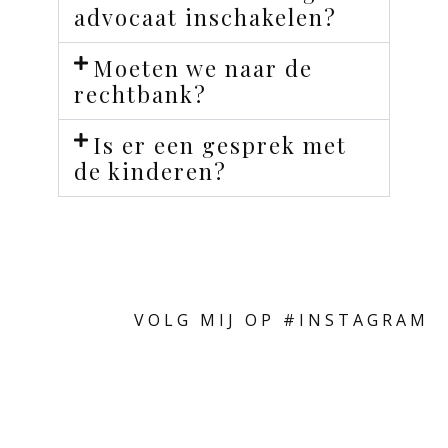
advocaat inschakelen?
Moeten we naar de
rechtbank?
Is er een gesprek met
de kinderen?
VOLG MIJ OP #INSTAGRAM