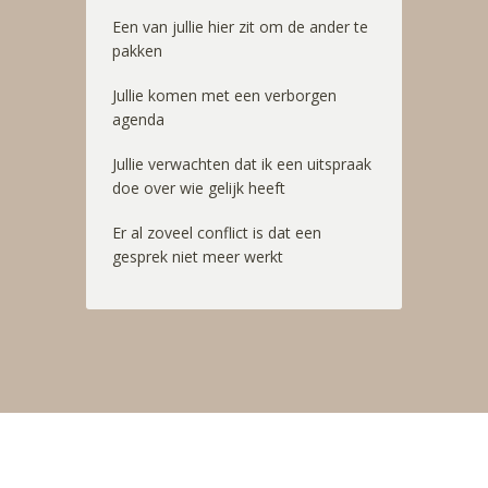
Een van jullie hier zit om de ander te
pakken
Jullie komen met een verborgen
agenda
Jullie verwachten dat ik een uitspraak
doe over wie gelijk heeft
Er al zoveel conflict is dat een
gesprek niet meer werkt