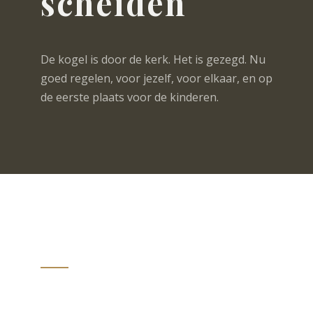
scheiden
De kogel is door de kerk. Het is gezegd. Nu
goed regelen, voor jezelf, voor elkaar, en op
de eerste plaats voor de kinderen.