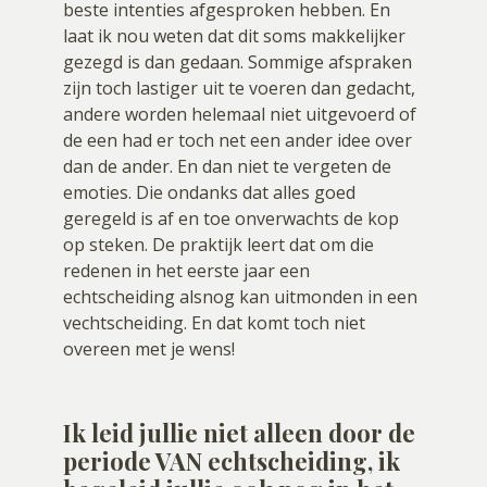
beste intenties afgesproken hebben. En
laat ik nou weten dat dit soms makkelijker
gezegd is dan gedaan. Sommige afspraken
zijn toch lastiger uit te voeren dan gedacht,
andere worden helemaal niet uitgevoerd of
de een had er toch net een ander idee over
dan de ander. En dan niet te vergeten de
emoties. Die ondanks dat alles goed
geregeld is af en toe onverwachts de kop
op steken. De praktijk leert dat om die
redenen in het eerste jaar een
echtscheiding alsnog kan uitmonden in een
vechtscheiding. En dat komt toch niet
overeen met je wens!
Ik leid jullie niet alleen door de
periode VAN echtscheiding, ik