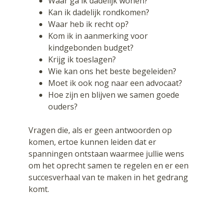
Waar ga ik dadelijk wonen?
Kan ik dadelijk rondkomen?
Waar heb ik recht op?
Kom ik in aanmerking voor
kindgebonden budget?
Krijg ik toeslagen?
Wie kan ons het beste begeleiden?
Moet ik ook nog naar een advocaat?
Hoe zijn en blijven we samen goede
ouders?
Vragen die, als er geen antwoorden op
komen, ertoe kunnen leiden dat er
spanningen ontstaan waarmee jullie wens
om het oprecht samen te regelen en er een
succesverhaal van te maken in het gedrang
komt.