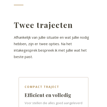
Twee trajecten
Afhankelijk van jullie situatie en wat jullie nodig
hebben, zijn er twee opties. Na het
intakegesprek bespreek ik met jullie wat het
beste past.
COMPACT TRAJECT
Efficient en volledig
Voor stellen die alles goed aangeleverd