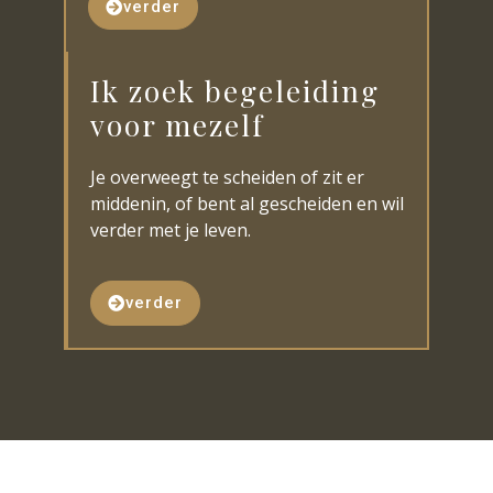
verder
Ik zoek begeleiding
voor mezelf
Je overweegt te scheiden of zit er
middenin, of bent al gescheiden en wil
verder met je leven.
verder