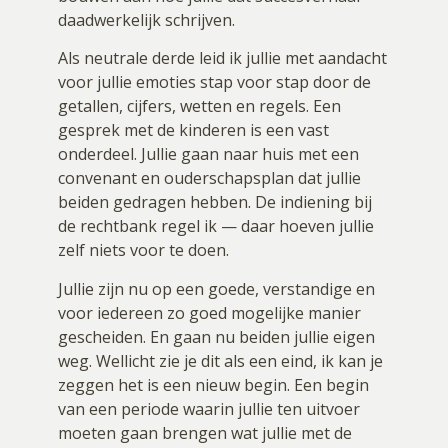
daadwerkelijk schrijven.
Als neutrale derde leid ik jullie met aandacht
voor jullie emoties stap voor stap door de
getallen, cijfers, wetten en regels. Een
gesprek met de kinderen is een vast
onderdeel. Jullie gaan naar huis met een
convenant en ouderschapsplan dat jullie
beiden gedragen hebben. De indiening bij
de rechtbank regel ik — daar hoeven jullie
zelf niets voor te doen.
Jullie zijn nu op een goede, verstandige en
voor iedereen zo goed mogelijke manier
gescheiden. En gaan nu beiden jullie eigen
weg. Wellicht zie je dit als een eind, ik kan je
zeggen het is een nieuw begin. Een begin
van een periode waarin jullie ten uitvoer
moeten gaan brengen wat jullie met de