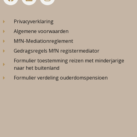
Privacyverklaring
Algemene voorwaarden
MfN-Mediationreglement
Gedragsregels MfN registermediator
Formulier toestemming reizen met minderjarige
naar het buitenland
Formulier verdeling ouderdomspensioen