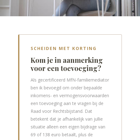
SCHEIDEN MET KORTING
Kom je in aanmerking
voor een toevoeging?
Als gecertificeerd MfN-familiemediator
ben ik bevoegd om onder bepaalde
inkomens- en vermogensvoorwaarden
een toevoeging aan te vragen bij de
Raad voor Rechtsbijstand. Dat
betekent dat je afhankelijk van jullie
situatie alleen een eigen bijdrage van
69 of 138 euro betaalt, plus de