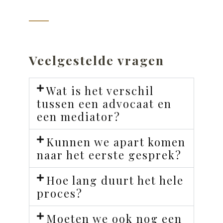
Veelgestelde vragen
Wat is het verschil
tussen een advocaat en
een mediator?
Kunnen we apart komen
naar het eerste gesprek?
Hoe lang duurt het hele
proces?
Moeten we ook nog een