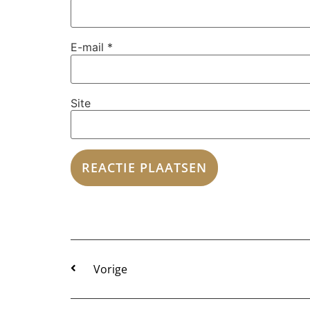
E-mail
*
Site
Vorige