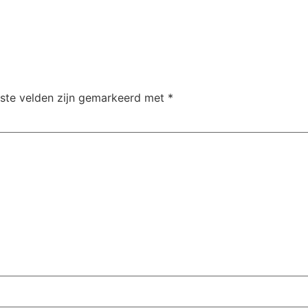
iste velden zijn gemarkeerd met
*