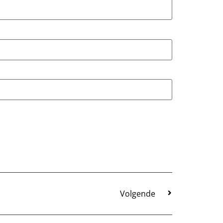
Volgende