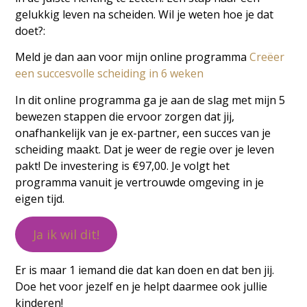
gelukkig leven na scheiden. Wil je weten hoe je dat
doet?:
Meld je dan aan voor mijn online programma
Creëer
een succesvolle scheiding in 6 weken
In dit online programma ga je aan de slag met mijn 5
bewezen stappen die ervoor zorgen dat jij,
onafhankelijk van je ex-partner, een succes van je
scheiding maakt. Dat je weer de regie over je leven
pakt! De investering is €97,00. Je volgt het
programma vanuit je vertrouwde omgeving in je
eigen tijd.
Ja ik wil dit!
Er is maar 1 iemand die dat kan doen en dat ben jij.
Doe het voor jezelf en je helpt daarmee ook jullie
kinderen!