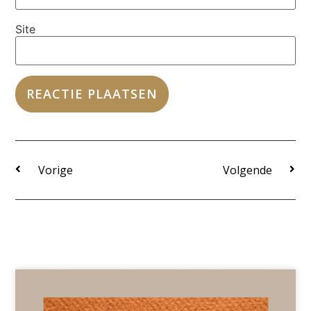
Site
Vorige
Volgende