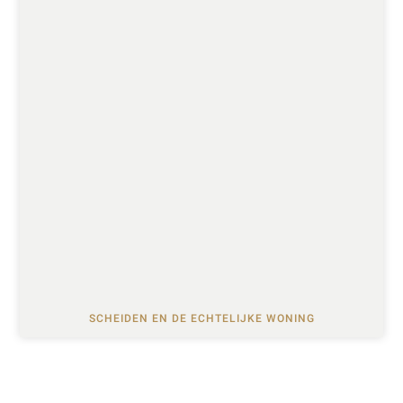
SCHEIDEN EN DE ECHTELIJKE WONING