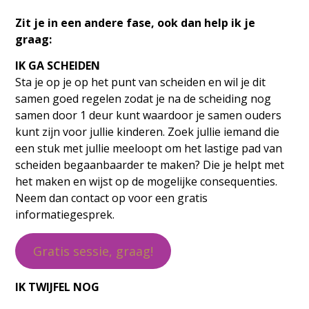
Zit je in een andere fase, ook dan help ik je
graag:
IK GA SCHEIDEN
Sta je op je op het punt van scheiden en wil je dit
samen goed regelen zodat je na de scheiding nog
samen door 1 deur kunt waardoor je samen ouders
kunt zijn voor jullie kinderen. Zoek jullie iemand die
een stuk met jullie meeloopt om het lastige pad van
scheiden begaanbaarder te maken? Die je helpt met
het maken en wijst op de mogelijke consequenties.
Neem dan contact op voor een gratis
informatiegesprek.
Gratis sessie, graag!
IK TWIJFEL NOG