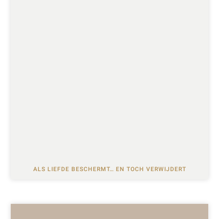
ALS LIEFDE BESCHERMT… EN TOCH VERWIJDERT