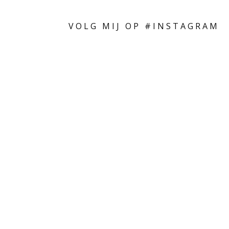
VOLG MIJ OP #INSTAGRAM