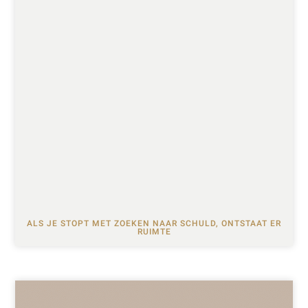
ALS JE STOPT MET ZOEKEN NAAR SCHULD, ONTSTAAT ER
RUIMTE