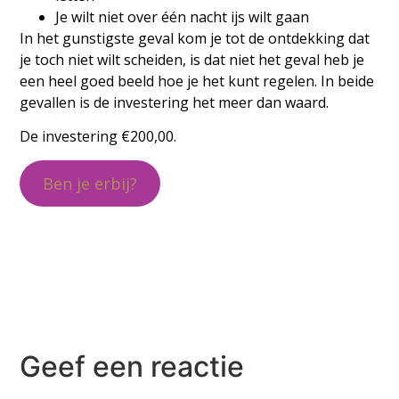
Je wilt niet over één nacht ijs wilt gaan
In het gunstigste geval kom je tot de ontdekking dat
je toch niet wilt scheiden, is dat niet het geval heb je
een heel goed beeld hoe je het kunt regelen. In beide
gevallen is de investering het meer dan waard.
De investering €200,00.
Ben je erbij?
Geef een reactie