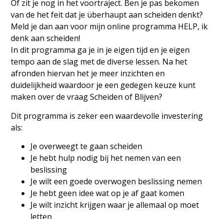
Of zit je nog in het voortraject. Ben je pas bekomen
van de het feit dat je überhaupt aan scheiden denkt?
Meld je dan aan voor mijn online programma HELP, ik
denk aan scheiden!
In dit programma ga je in je eigen tijd en je eigen
tempo aan de slag met de diverse lessen. Na het
afronden hiervan het je meer inzichten en
duidelijkheid waardoor je een gedegen keuze kunt
maken over de vraag Scheiden of Blijven?
Dit programma is zeker een waardevolle investering
als:
Je overweegt te gaan scheiden
Je hebt hulp nodig bij het nemen van een
beslissing
Je wilt een goede overwogen beslissing nemen
Je hebt geen idee wat op je af gaat komen
Je wilt inzicht krijgen waar je allemaal op moet
letten