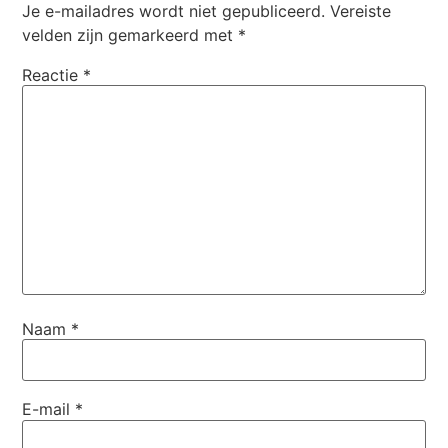
Je e-mailadres wordt niet gepubliceerd.
Vereiste
velden zijn gemarkeerd met
*
Reactie
*
Naam
*
E-mail
*