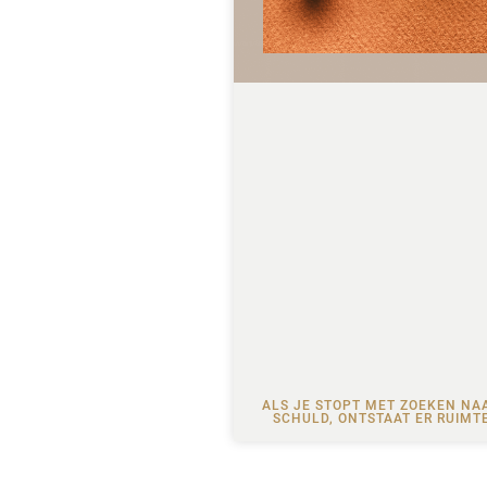
ALS JE STOPT MET ZOEKEN NA
SCHULD, ONTSTAAT ER RUIMT