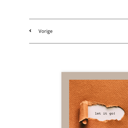
Vorige