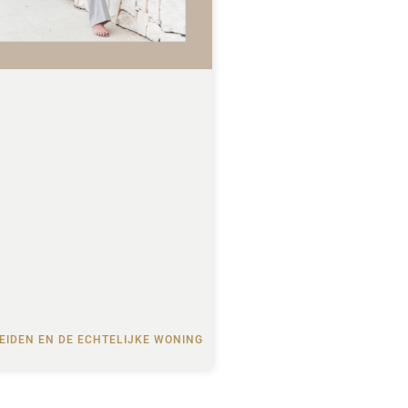
EIDEN EN DE ECHTELIJKE WONING