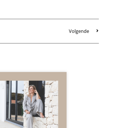
Volgende