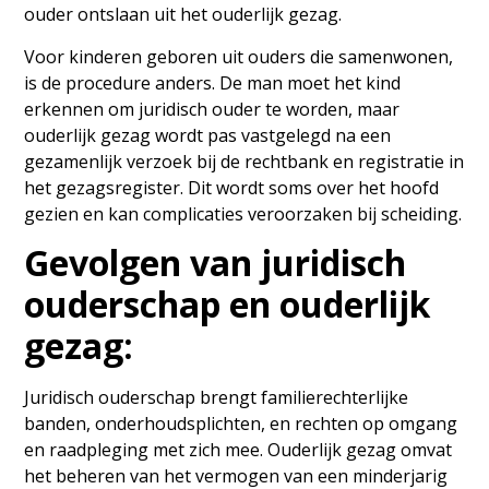
ouder ontslaan uit het ouderlijk gezag.
Voor kinderen geboren uit ouders die samenwonen,
is de procedure anders. De man moet het kind
erkennen om juridisch ouder te worden, maar
ouderlijk gezag wordt pas vastgelegd na een
gezamenlijk verzoek bij de rechtbank en registratie in
het gezagsregister. Dit wordt soms over het hoofd
gezien en kan complicaties veroorzaken bij scheiding.
Gevolgen van juridisch
ouderschap en ouderlijk
gezag:
Juridisch ouderschap brengt familierechterlijke
banden, onderhoudsplichten, en rechten op omgang
en raadpleging met zich mee. Ouderlijk gezag omvat
het beheren van het vermogen van een minderjarig