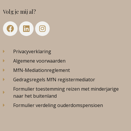
Volg je mij al?
Privacyverklaring
Algemene voorwaarden
MfN-Mediationreglement
Gedragsregels MfN registermediator
Formulier toestemming reizen met minderjarige
naar het buitenland
Formulier verdeling ouderdomspensioen