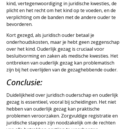
kind, vertegenwoordiging in juridische kwesties, de
plicht en het recht om het kind op te voeden, en de
verplichting om de banden met de andere ouder te
bevorderen.
Kort gezegd, als juridisch ouder betaal je
onderhoudskosten, maar je hebt geen zeggenschap
over het kind. Ouderlijk gezag is cruciaal voor
besluitvorming en zaken als medische kwesties. Het
ontbreken van ouderlijk gezag kan problematisch
zijn bij het overlijden van de gezaghebbende ouder.
Conclusie:
Duidelijkheid over juridisch ouderschap en ouderlijk
gezag is essentieel, vooral bij scheidingen. Het niet
hebben van ouderlijk gezag kan praktische
problemen veroorzaken. Zorgvuldige registratie en
juridische stappen zijn noodzakelijk om de rechten