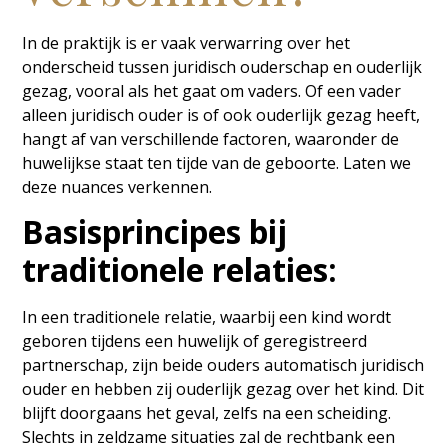
In de praktijk is er vaak verwarring over het
onderscheid tussen juridisch ouderschap en ouderlijk
gezag, vooral als het gaat om vaders. Of een vader
alleen juridisch ouder is of ook ouderlijk gezag heeft,
hangt af van verschillende factoren, waaronder de
huwelijkse staat ten tijde van de geboorte. Laten we
deze nuances verkennen.
Basisprincipes bij
traditionele relaties:
In een traditionele relatie, waarbij een kind wordt
geboren tijdens een huwelijk of geregistreerd
partnerschap, zijn beide ouders automatisch juridisch
ouder en hebben zij ouderlijk gezag over het kind. Dit
blijft doorgaans het geval, zelfs na een scheiding.
Slechts in zeldzame situaties zal de rechtbank een