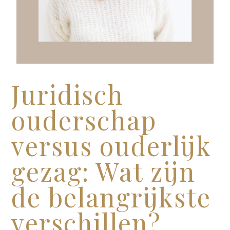
Juridisch
ouderschap
versus ouderlijk
gezag: Wat zijn
de belangrijkste
verschillen?