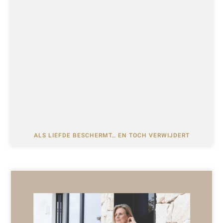
ALS LIEFDE BESCHERMT… EN TOCH VERWIJDERT