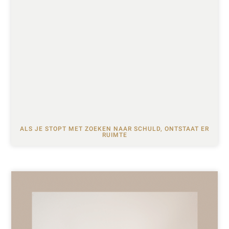
ALS JE STOPT MET ZOEKEN NAAR SCHULD, ONTSTAAT ER
RUIMTE