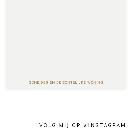
SCHEIDEN EN DE ECHTELIJKE WONING
VOLG MIJ OP #INSTAGRAM