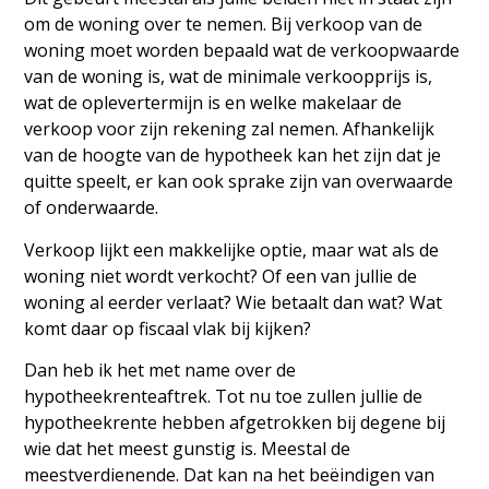
om de woning over te nemen. Bij verkoop van de
woning moet worden bepaald wat de verkoopwaarde
van de woning is, wat de minimale verkoopprijs is,
wat de oplevertermijn is en welke makelaar de
verkoop voor zijn rekening zal nemen. Afhankelijk
van de hoogte van de hypotheek kan het zijn dat je
quitte speelt, er kan ook sprake zijn van overwaarde
of onderwaarde.
Verkoop lijkt een makkelijke optie, maar wat als de
woning niet wordt verkocht? Of een van jullie de
woning al eerder verlaat? Wie betaalt dan wat? Wat
komt daar op fiscaal vlak bij kijken?
Dan heb ik het met name over de
hypotheekrenteaftrek. Tot nu toe zullen jullie de
hypotheekrente hebben afgetrokken bij degene bij
wie dat het meest gunstig is. Meestal de
meestverdienende. Dat kan na het beëindigen van