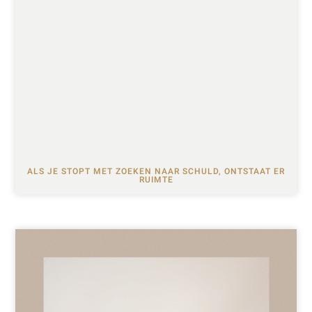
ALS JE STOPT MET ZOEKEN NAAR SCHULD, ONTSTAAT ER
RUIMTE