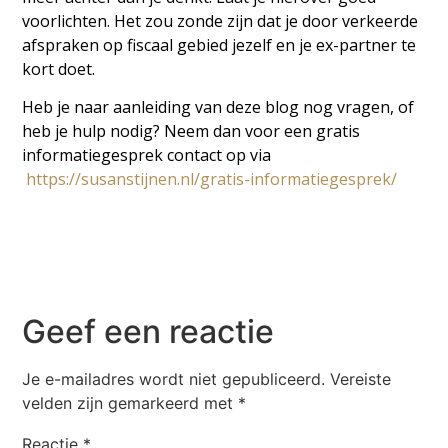
voorlichten. Het zou zonde zijn dat je door verkeerde
afspraken op fiscaal gebied jezelf en je ex-partner te
kort doet.
Heb je naar aanleiding van deze blog nog vragen, of
heb je hulp nodig? Neem dan voor een gratis
informatiegesprek contact op via
https://susanstijnen.nl/gratis-informatiegesprek/
Geef een reactie
Je e-mailadres wordt niet gepubliceerd.
Vereiste
velden zijn gemarkeerd met
*
Reactie
*