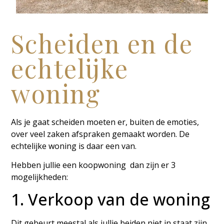
Scheiden en de
echtelijke
woning
Als je gaat scheiden moeten er, buiten de emoties,
over veel zaken afspraken gemaakt worden. De
echtelijke woning is daar een van.
Hebben jullie een koopwoning dan zijn er 3
mogelijkheden:
1. Verkoop van de woning
Dit gebeurt meestal als jullie beiden niet in staat zijn