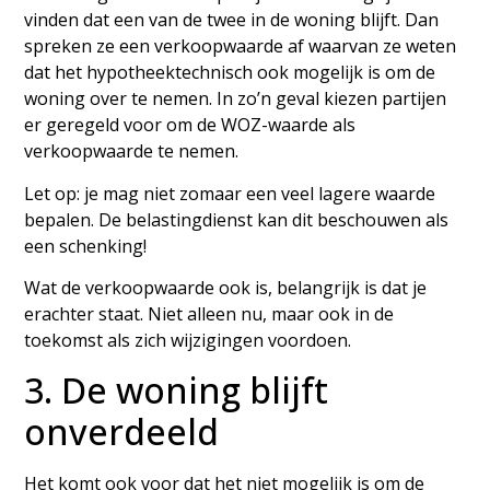
vinden dat een van de twee in de woning blijft. Dan
spreken ze een verkoopwaarde af waarvan ze weten
dat het hypotheektechnisch ook mogelijk is om de
woning over te nemen. In zo’n geval kiezen partijen
er geregeld voor om de WOZ-waarde als
verkoopwaarde te nemen.
Let op: je mag niet zomaar een veel lagere waarde
bepalen. De belastingdienst kan dit beschouwen als
een schenking!
Wat de verkoopwaarde ook is, belangrijk is dat je
erachter staat. Niet alleen nu, maar ook in de
toekomst als zich wijzigingen voordoen.
3. De woning blijft
onverdeeld
Het komt ook voor dat het niet mogelijk is om de