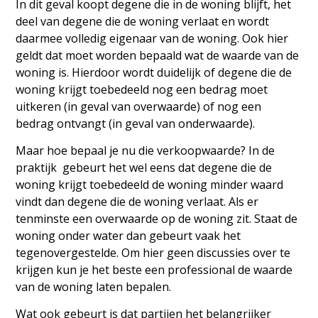
In dit geval koopt degene die in de woning blijft, het
deel van degene die de woning verlaat en wordt
daarmee volledig eigenaar van de woning. Ook hier
geldt dat moet worden bepaald wat de waarde van de
woning is. Hierdoor wordt duidelijk of degene die de
woning krijgt toebedeeld nog een bedrag moet
uitkeren (in geval van overwaarde) of nog een
bedrag ontvangt (in geval van onderwaarde).
Maar hoe bepaal je nu die verkoopwaarde? In de
praktijk gebeurt het wel eens dat degene die de
woning krijgt toebedeeld de woning minder waard
vindt dan degene die de woning verlaat. Als er
tenminste een overwaarde op de woning zit. Staat de
woning onder water dan gebeurt vaak het
tegenovergestelde. Om hier geen discussies over te
krijgen kun je het beste een professional de waarde
van de woning laten bepalen.
Wat ook gebeurt is dat partijen het belangrijker