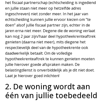
het fiscaal partnerschap (echtscheiding is ingediend
en jullie staan niet meer op hetzelfde adres
ingeschreven) niet zonder meer. In het jaar van
echtscheiding kunnen jullie ervoor kiezen om “te
doen” alsof jullie fiscaal partner zijn, echter in de
jaren erna niet meer. Degene die de woning verlaat
kan nog 2 jaar zijn/haar deel hypotheekrenteaftrek
genieten (daarna niet meer), mits diegene het
respectievelijk deel van de hypotheekrente ook
daadwerkelijk betaalt. Om de volledige
hypotheekrenteaftrek te kunnen genieten moeten
jullie hierover goede afspraken maken. De
belastingdienst is onverbiddelijk als je dit niet doet.
Laat je hierover goed inlichten!
2. De woning wordt aan
één van jullie toebedeeld