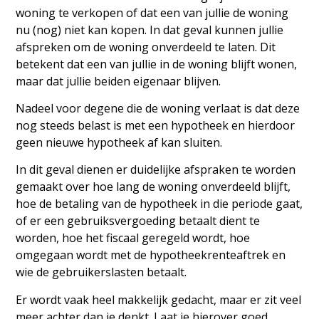
woning te verkopen of dat een van jullie de woning
nu (nog) niet kan kopen. In dat geval kunnen jullie
afspreken om de woning onverdeeld te laten. Dit
betekent dat een van jullie in de woning blijft wonen,
maar dat jullie beiden eigenaar blijven.
Nadeel voor degene die de woning verlaat is dat deze
nog steeds belast is met een hypotheek en hierdoor
geen nieuwe hypotheek af kan sluiten.
In dit geval dienen er duidelijke afspraken te worden
gemaakt over hoe lang de woning onverdeeld blijft,
hoe de betaling van de hypotheek in die periode gaat,
of er een gebruiksvergoeding betaalt dient te
worden, hoe het fiscaal geregeld wordt, hoe
omgegaan wordt met de hypotheekrenteaftrek en
wie de gebruikerslasten betaalt.
Er wordt vaak heel makkelijk gedacht, maar er zit veel
meer achter dan je denkt. Laat je hierover goed