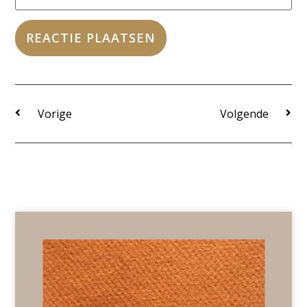
Vorige
Volgende