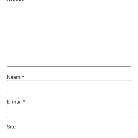
Naam
*
E-mail
*
Site