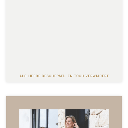
ALS LIEFDE BESCHERMT… EN TOCH VERWIJDERT