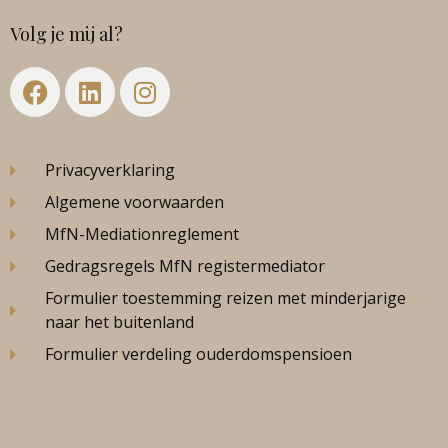
Volg je mij al?
Privacyverklaring
Algemene voorwaarden
MfN-Mediationreglement
Gedragsregels MfN registermediator
Formulier toestemming reizen met minderjarige
naar het buitenland
Formulier verdeling ouderdomspensioen