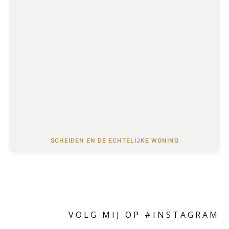
SCHEIDEN EN DE ECHTELIJKE WONING
VOLG MIJ OP #INSTAGRAM