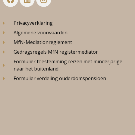
Privacyverklaring
Algemene voorwaarden
MfN-Mediationreglement
Gedragsregels MfN registermediator
Formulier toestemming reizen met minderjarige
naar het buitenland
Formulier verdeling ouderdomspensioen