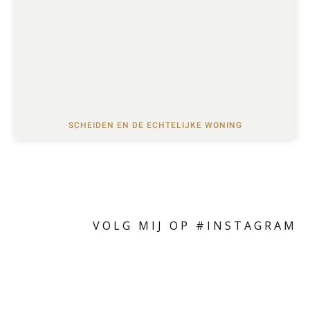
SCHEIDEN EN DE ECHTELIJKE WONING
VOLG MIJ OP #INSTAGRAM