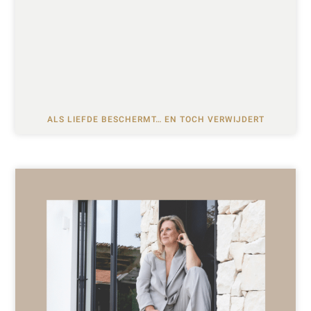
ALS LIEFDE BESCHERMT… EN TOCH VERWIJDERT