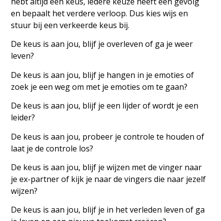
hebt altijd een keus, iedere keuze heeft een gevolg
en bepaalt het verdere verloop. Dus kies wijs en
stuur bij een verkeerde keus bij.
De keus is aan jou, blijf je overleven of ga je weer
leven?
De keus is aan jou, blijf je hangen in je emoties of
zoek je een weg om met je emoties om te gaan?
De keus is aan jou, blijf je een lijder of wordt je een
leider?
De keus is aan jou, probeer je controle te houden of
laat je de controle los?
De keus is aan jou, blijf je wijzen met de vinger naar
je ex-partner of kijk je naar de vingers die naar jezelf
wijzen?
De keus is aan jou, blijf je in het verleden leven of ga