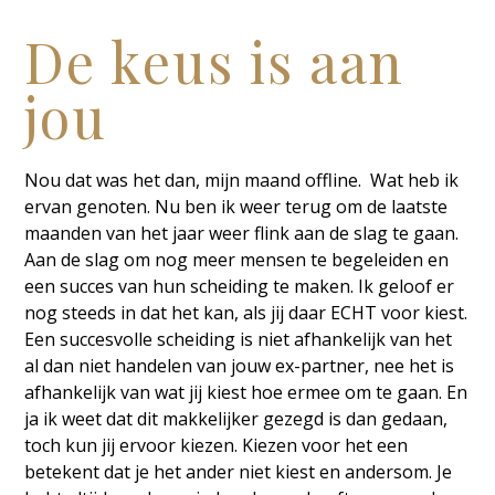
De keus is aan
jou
Nou dat was het dan, mijn maand offline. Wat heb ik
ervan genoten. Nu ben ik weer terug om de laatste
maanden van het jaar weer flink aan de slag te gaan.
Aan de slag om nog meer mensen te begeleiden en
een succes van hun scheiding te maken. Ik geloof er
nog steeds in dat het kan, als jij daar ECHT voor kiest.
Een succesvolle scheiding is niet afhankelijk van het
al dan niet handelen van jouw ex-partner, nee het is
afhankelijk van wat jij kiest hoe ermee om te gaan. En
ja ik weet dat dit makkelijker gezegd is dan gedaan,
toch kun jij ervoor kiezen. Kiezen voor het een
betekent dat je het ander niet kiest en andersom. Je