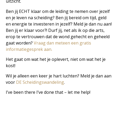
uitzicht.
Ben jij ECHT klaar om de leiding te nemen over jezelf
en je leven na scheiding? Ben jij bereid om tijd, geld
en energie te investeren in jezelf? Meld je dan nu aan!
Ben jij er klaar voor?! Durf jij, net als ik op die arts,
erop te vertrouwen dat de wond gehecht en geheeld
gaat worden?
Vraag dan meteen een gratis
informatiegesprek aan.
Het gaat om wat het je oplevert, niet om wat het je
kost!
Wil je alleen een keer je hart luchten? Meld je dan aan
voor
DE Scheidingswandeling
.
I’ve been there I’ve done that – let me help!