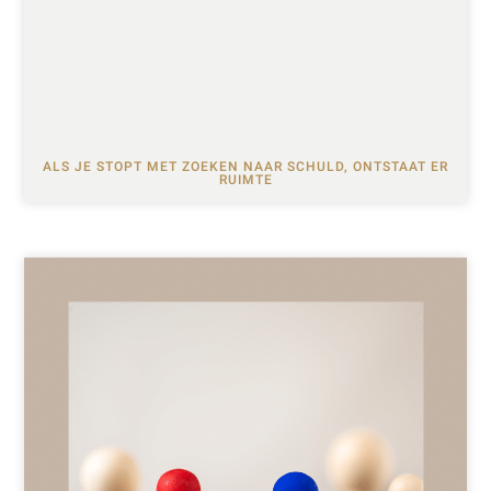
ALS JE STOPT MET ZOEKEN NAAR SCHULD, ONTSTAAT ER
RUIMTE