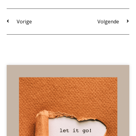
Vorige
Volgende