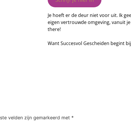
Je hoeft er de deur niet voor uit. Ik g
eigen vertrouwde omgeving, vanuit je 
there!
Want Succesvol Gescheiden begint bij 
iste velden zijn gemarkeerd met
*