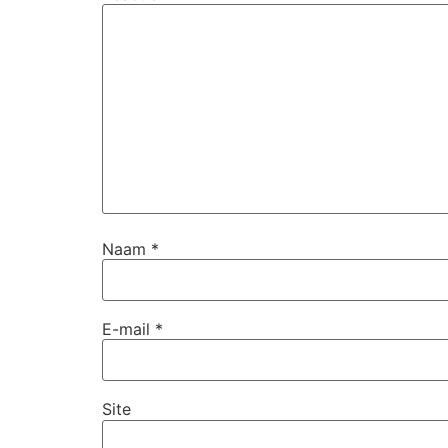
Naam
*
E-mail
*
Site