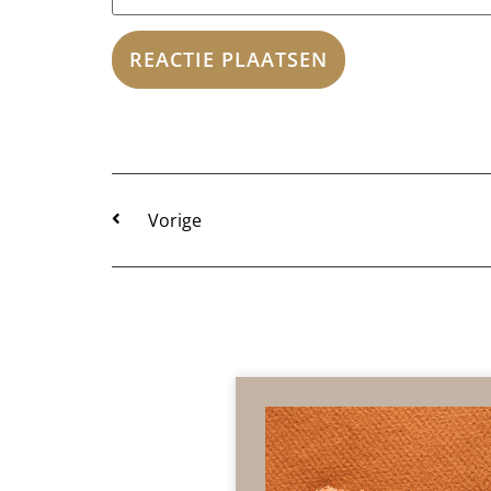
Vorige