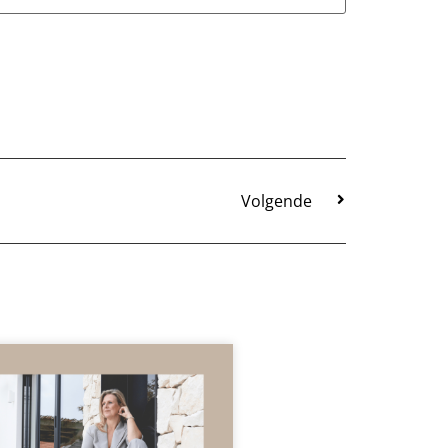
Volgende