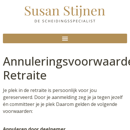
Annuleringsvoorwaard
Retraite
Je plek in de retraite is persoonlijk voor jou
gereserveerd. Door je aanmelding zeg je ja tegen jezelf
én committeer je je plek Daarom gelden de volgende
voorwaarden:
Annuleren door deelnemer