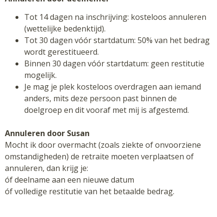
Tot 14 dagen na inschrijving: kosteloos annuleren
(wettelijke bedenktijd).
Tot 30 dagen vóór startdatum: 50% van het bedrag
wordt gerestitueerd.
Binnen 30 dagen vóór startdatum: geen restitutie
mogelijk.
Je mag je plek kosteloos overdragen aan iemand
anders, mits deze persoon past binnen de
doelgroep en dit vooraf met mij is afgestemd.
Annuleren door Susan
Mocht ik door overmacht (zoals ziekte of onvoorziene
omstandigheden) de retraite moeten verplaatsen of
annuleren, dan krijg je:
óf deelname aan een nieuwe datum
óf volledige restitutie van het betaalde bedrag.