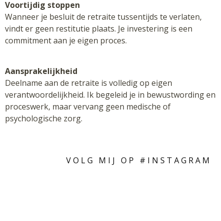
Voortijdig stoppen
Wanneer je besluit de retraite tussentijds te verlaten,
vindt er geen restitutie plaats. Je investering is een
commitment aan je eigen proces.
Aansprakelijkheid
Deelname aan de retraite is volledig op eigen
verantwoordelijkheid. Ik begeleid je in bewustwording en
proceswerk, maar vervang geen medische of
psychologische zorg.
VOLG MIJ OP #INSTAGRAM