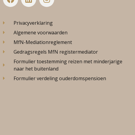
Privacyverklaring
Algemene voorwaarden
MfN-Mediationreglement
Gedragsregels MfN registermediator
Formulier toestemming reizen met minderjarige
naar het buitenland
Formulier verdeling ouderdomspensioen